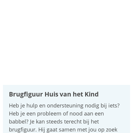
A
tot
Z
Brugfiguur Huis van het Kind
Heb je hulp en ondersteuning nodig bij iets?
Heb je een probleem of nood aan een
babbel? Je kan steeds terecht bij het
brugfiguur. Hij gaat samen met jou op zoek