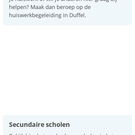
helpen? Maak dan beroep op de
huiswerkbegeleiding in Duffel.
Secundaire scholen