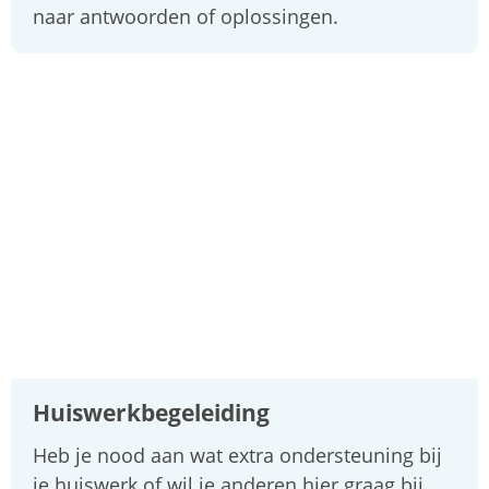
naar antwoorden of oplossingen.
Huiswerkbegeleiding
Heb je nood aan wat extra ondersteuning bij
je huiswerk of wil je anderen hier graag bij