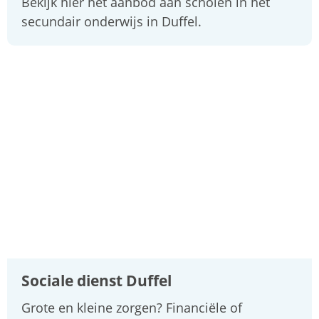
Bekijk hier het aanbod aan scholen in het
secundair onderwijs in Duffel.
Sociale dienst Duffel
Grote en kleine zorgen? Financiële of