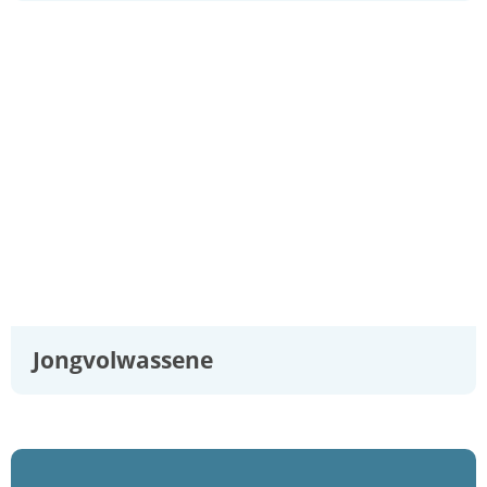
Jongvolwassene