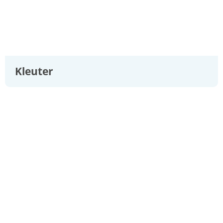
Kleuter