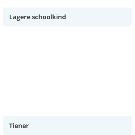
Lagere schoolkind
Tiener