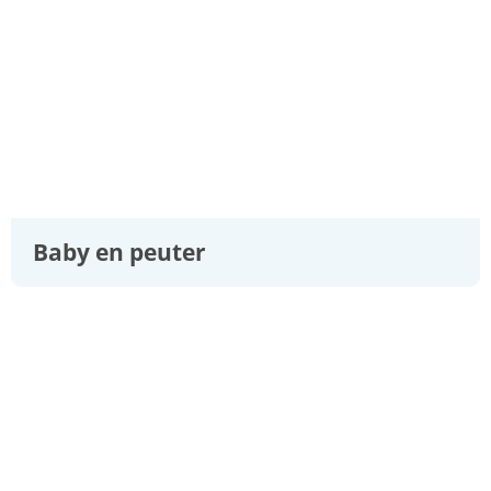
Baby en peuter