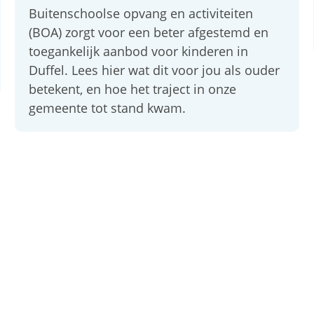
Buitenschoolse opvang en activiteiten
(BOA) zorgt voor een beter afgestemd en
toegankelijk aanbod voor kinderen in
Duffel. Lees hier wat dit voor jou als ouder
betekent, en hoe het traject in onze
gemeente tot stand kwam.