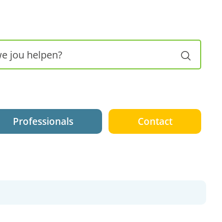
Zoeke
Professionals
Contact