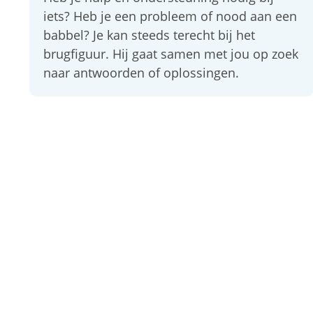
iets? Heb je een probleem of nood aan een
babbel? Je kan steeds terecht bij het
brugfiguur. Hij gaat samen met jou op zoek
naar antwoorden of oplossingen.