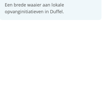
Een brede waaier aan lokale
opvanginitiatieven in Duffel.