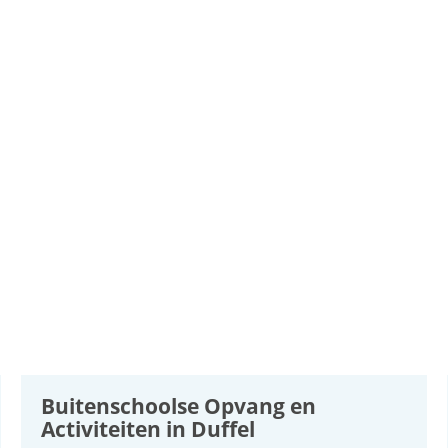
Buitenschoolse Opvang en
Activiteiten in Duffel