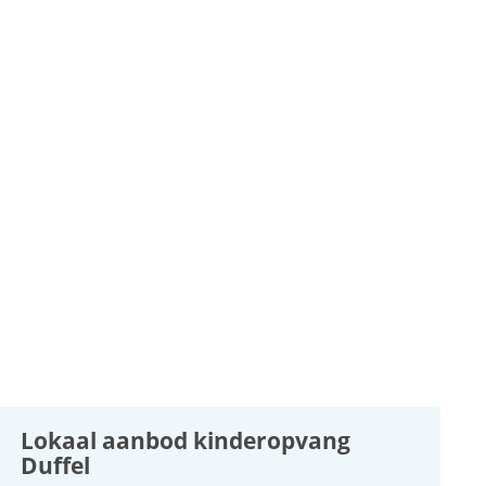
Lokaal aanbod kinderopvang
Duffel